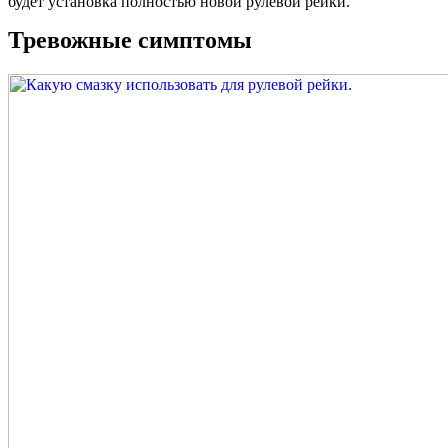
будет установка полностью новой рулевой рейки.
Тревожные симптомы