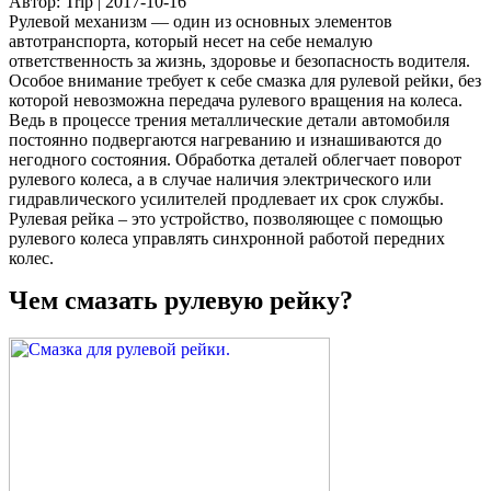
Автор: Trip
|
2017-10-16
Рулевой механизм — один из основных элементов
автотранспорта, который несет на себе немалую
ответственность за жизнь, здоровье и безопасность водителя.
Особое внимание требует к себе смазка для рулевой рейки, без
которой невозможна передача рулевого вращения на колеса.
Ведь в процессе трения металлические детали автомобиля
постоянно подвергаются нагреванию и изнашиваются до
негодного состояния. Обработка деталей облегчает поворот
рулевого колеса, а в случае наличия электрического или
гидравлического усилителей продлевает их срок службы.
Рулевая рейка – это устройство, позволяющее с помощью
рулевого колеса управлять синхронной работой передних
колес.
Чем смазать рулевую рейку?