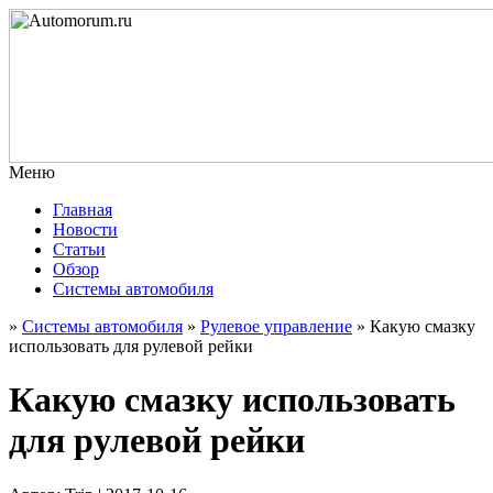
Меню
Главная
Новости
Статьи
Обзор
Системы автомобиля
»
Системы автомобиля
»
Рулевое управление
»
Какую смазку
использовать для рулевой рейки
Какую смазку использовать
для рулевой рейки