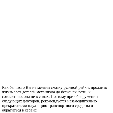
Как бы часто Вы не меняли смазку рулевой рейки, продлить
жизнь всех деталей механизма до бесконечности, к
сожалению, она не в силах. Поэтому при обнаружении
следующих факторов, рекомендуется незамедлительно
прекратить эксплуатацию транспортного средства и
обратиться в сервис.