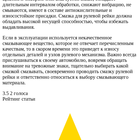
длительным интервалом обработки, снижают вибрацию, не
смываются, имеют в составе антиокислительные и
износостойкие присадки. Смазка для рулевой рейки должна
обладать высокой несущей способностью, чтобы избежать
выдавливания.
Если в эксплуатации используется некачественное
смазывающее вещество, которое не отвечает перечисленным
качествам, то в скором времени это приведет к износу
отдельных деталей и узлов рулевого механизма. Важно всегда
прислушиваться к своему автомобилю, вовремя обращать
внимание на тревожные знаки, тщательно выбирать какой
смазкой смазывать, своевременно проводить смазку рулевой
рейки и ответственно относиться к выбору смазывающего
материала.
3.5
2
голоса
Рейтинг статьи