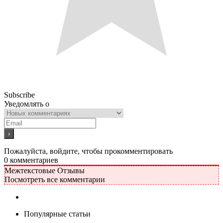
Subscribe
Уведомлять о
Пожалуйста, войдите, чтобы прокомментировать
0
комментариев
Межтекстовые Отзывы
Посмотреть все комментарии
Популярные статьи