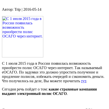
Автор: Trip
|
2016-05-14
С 1 июля 2015 года в России появилась возможность
приобрести полис ОСАГО через интернет. Так называемый
еОСАГО. По задумки это должно упростить получение и
продление полисов, избежать очередей и сэкономить деньги.
Что получилось на деле, Вы можете прочитать
тут
.
Сегодня речь пойдет о том:
какие страховые компании
выдают электронный полис ОСАГО
.