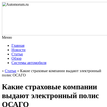
Меню
Главная
Новости
Статьи
Обзор
Системы автомобиля
»
Статьи
»
Какие страховые компании выдают электронный
полис ОСАГО
Какие страховые компании
выдают электронный полис
ОСАГО