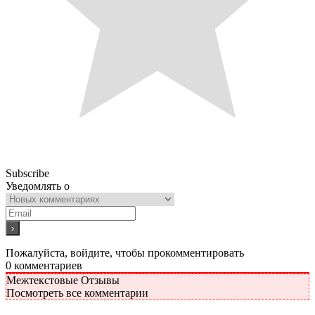
Subscribe
Уведомлять о
Пожалуйста, войдите, чтобы прокомментировать
0
комментариев
Межтекстовые Отзывы
Посмотреть все комментарии